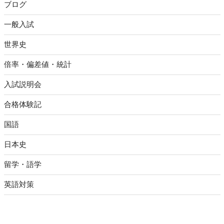
ブログ
一般入試
世界史
倍率・偏差値・統計
入試説明会
合格体験記
国語
日本史
留学・語学
英語対策