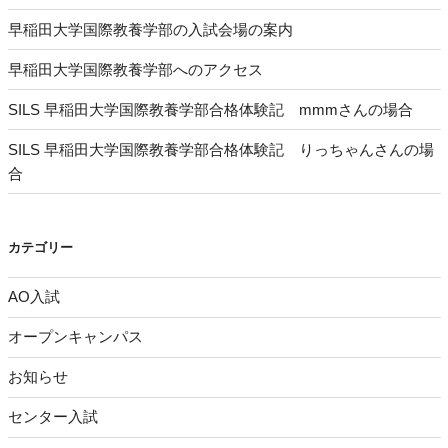
早稲田大学国際教養学部の入試会場の案内
早稲田大学国際教養学部へのアクセス
SILS 早稲田大学国際教養学部合格体験記 mmmさんの場合
SILS 早稲田大学国際教養学部合格体験記 りっちゃんさんの場
合
カテゴリー
AO入試
オープンキャンパス
お知らせ
センター入試